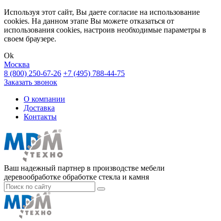
Используя этот сайт, Вы даете согласие на использование
cookies. На данном этапе Вы можете отказаться от
использования cookies, настроив необходимые параметры в
своем браузере.
Ok
Москва
8 (800) 250-67-26
+7 (495) 788-44-75
Заказать звонок
О компании
Доставка
Контакты
Ваш надежный партнер в производстве мебели
деревообработке обработке стекла и камня