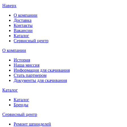
Наверх
О компании
Доставка
Контакты
Вакансии
Каталог
Сервисный центр
О компании
История
Наша миссия
Информация для скачивания
Стать партнером
Документы для скачивания
Каталог
Каталог
Бренды
Сервисный центр
Ремонт шпинделей