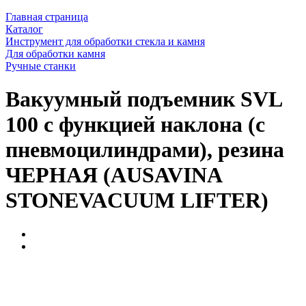
Главная страница
Каталог
Инструмент для обработки стекла и камня
Для обработки камня
Ручные станки
Вакуумный подъемник SVL
100 с функцией наклона (с
пневмоцилиндрами), резина
ЧЕРНАЯ (AUSAVINA
STONEVACUUM LIFTER)