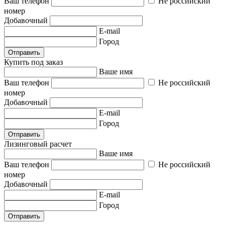
Ваш телефон
Не российский
номер
Добавочный
E-mail
Город
Отправить
Купить под заказ
Ваше имя
Ваш телефон
Не российский
номер
Добавочный
E-mail
Город
Отправить
Лизинговый расчет
Ваше имя
Ваш телефон
Не российский
номер
Добавочный
E-mail
Город
Отправить