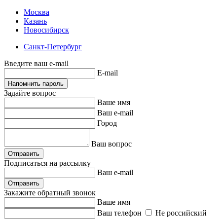
Москва
Казань
Новосибирск
Санкт-Петербург
Введите ваш e-mail
E-mail
Напомнить пароль
Задайте вопрос
Ваше имя
Ваш e-mail
Город
Ваш вопрос
Отправить
Подписаться на рассылку
Ваш e-mail
Отправить
Закажите обратный звонок
Ваше имя
Ваш телефон
Не российский