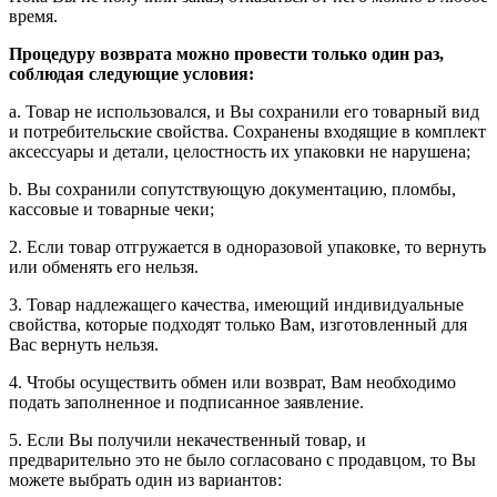
время.
Процедуру возврата можно провести только один раз,
соблюдая следующие условия:
a. Товар не использовался, и Вы сохранили его товарный вид
и потребительские свойства. Сохранены входящие в комплект
аксессуары и детали, целостность их упаковки не нарушена;
b. Вы сохранили сопутствующую документацию, пломбы,
кассовые и товарные чеки;
2. Если товар отгружается в одноразовой упаковке, то вернуть
или обменять его нельзя.
3. Товар надлежащего качества, имеющий индивидуальные
свойства, которые подходят только Вам, изготовленный для
Вас вернуть нельзя.
4. Чтобы осуществить обмен или возврат, Вам необходимо
подать заполненное и подписанное заявление.
5. Если Вы получили некачественный товар, и
предварительно это не было согласовано с продавцом, то Вы
можете выбрать один из вариантов: