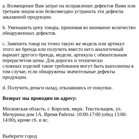
a. Возмещение Вам затрат на исправление дефектов Вами или
третьим лицом или безвозмездно устранить эти дефекты
заказанной продукции.
b. Уменьшить цену товара, принимая во внимание количество
обнаруженных дефектов.
c. Заменить товар на точно такую же модель или артикул
этого же бренда или получить вместо него аналогичный
вариант другого бренда, модели, артикула с обязательным
перерасчетом цены. Для дорогих и технически
сложных изделий такие требования могут быть выполнены в
том случае, если обнаружены значительные дефекты
продукции.
d. Получить деньги назад, отказавшись от покупки.
Возврат мы проводим по адресу:
Московская область, г. Королев, мкрн. Текстильщик, ул.
Мичурина дом 1А. Время Работы: 10:00-17:00 (обед 13:00-
14:00), кроме сб. и вс.
Выберите город