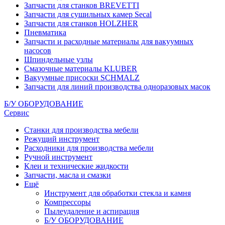
Запчасти для станков BREVETTI
Запчасти для сушильных камер Secal
Запчасти для станков HOLZHER
Пневматика
Запчасти и расходные материалы для вакуумных
насосов
Шпиндельные узлы
Смазочные материалы KLUBER
Вакуумные присоски SCHMALZ
Запчасти для линий производства одноразовых масок
Б/У ОБОРУДОВАНИЕ
Сервис
Станки для производства мебели
Режущий инструмент
Расходники для производства мебели
Ручной инструмент
Клеи и технические жидкости
Запчасти, масла и смазки
Ещё
Инструмент для обработки стекла и камня
Компрессоры
Пылеудаление и аспирация
Б/У ОБОРУДОВАНИЕ