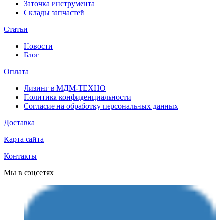
Заточка инструмента
Склады запчастей
Статьи
Новости
Блог
Оплата
Лизинг в МДМ-ТЕХНО
Политика конфиденциальности
Согласие на обработку персональных данных
Доставка
Карта сайта
Контакты
Мы в соцсетях