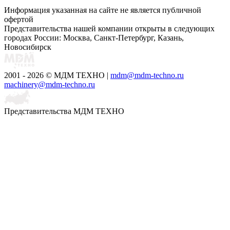
Информация указанная на сайте не является публичной
офертой
Представительства нашей компании открыты в следующих
городах России: Москва, Санкт-Петербург, Казань,
Новосибирск
2001 - 2026 © МДМ ТЕХНО
|
mdm@mdm-techno.ru
machinery@mdm-techno.ru
Представительства МДМ ТЕХНО