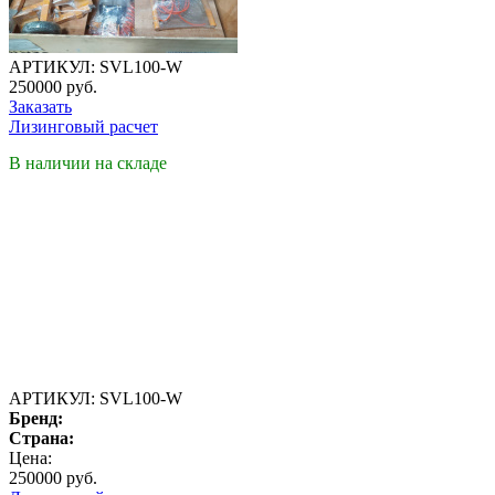
АРТИКУЛ:
SVL100-W
250000 руб.
Заказать
Лизинговый расчет
В наличии на складе
АРТИКУЛ:
SVL100-W
Бренд:
Страна:
Цена:
250000 руб.