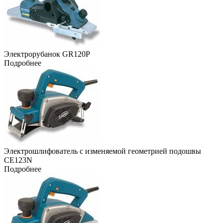
Электрорубанок GR120P
Подробнее
Электрошлифователь с изменяемой геометрией подошвы
CE123N
Подробнее