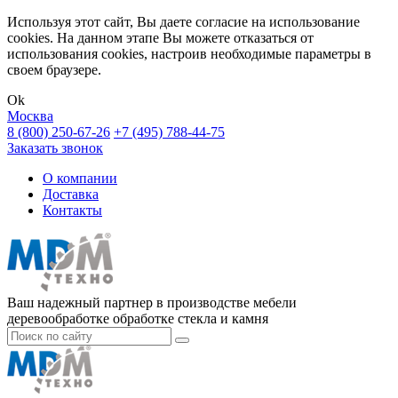
Используя этот сайт, Вы даете согласие на использование
cookies. На данном этапе Вы можете отказаться от
использования cookies, настроив необходимые параметры в
своем браузере.
Ok
Москва
8 (800) 250-67-26
+7 (495) 788-44-75
Заказать звонок
О компании
Доставка
Контакты
Ваш надежный партнер в производстве мебели
деревообработке обработке стекла и камня