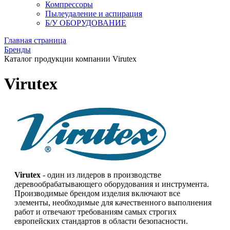
Компрессоры
Пылеудаление и аспирация
Б/У ОБОРУДОВАНИЕ
Главная страница
Бренды
Каталог продукции компании Virutex
Virutex
Virutex
- один из лидеров в производстве
деревообрабатывающего оборудования и инструмента.
Производимые брендом изделия включают все
элементы, необходимые для качественного выполнения
работ и отвечают требованиям самых строгих
европейских стандартов в области безопасности.