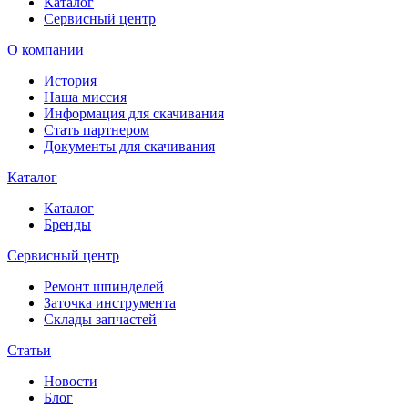
Каталог
Сервисный центр
О компании
История
Наша миссия
Информация для скачивания
Стать партнером
Документы для скачивания
Каталог
Каталог
Бренды
Сервисный центр
Ремонт шпинделей
Заточка инструмента
Склады запчастей
Статьи
Новости
Блог