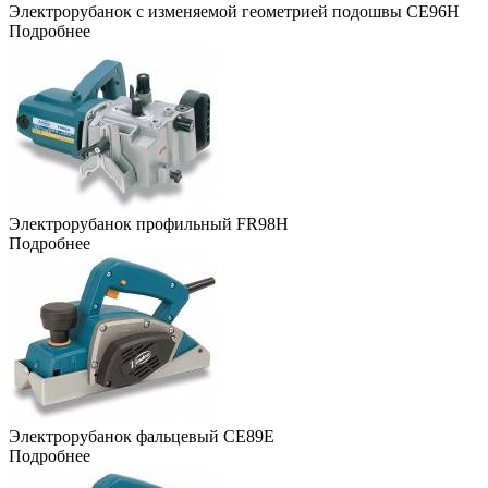
Электрорубанок с изменяемой геометрией подошвы CE96H
Подробнее
Электрорубанок профильный FR98H
Подробнее
Электрорубанок фальцевый CE89E
Подробнее