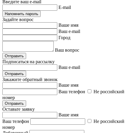
Введите ваш e-mail
E-mail
Напомнить пароль
Задайте вопрос
Ваше имя
Ваш e-mail
Город
Ваш вопрос
Отправить
Подписаться на рассылку
Ваш e-mail
Отправить
Закажите обратный звонок
Ваше имя
Ваш телефон
Не российский
номер
Отправить
Оставьте заявку
Ваше имя
Ваш телефон
Не российский
номер
Добавочный