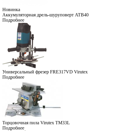
Новинка
Аккумуляторная дрель-шуруповерт ATB40
Подробнее
Универсальный фрезер FRE317VD Virutex
Подробнее
Торцовочная пила Virutex TM33L
Подробнее