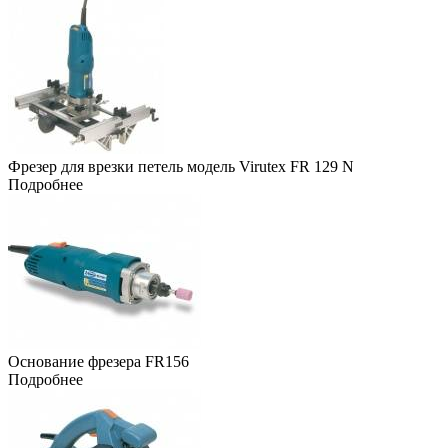
Фрезер для врезки петель модель Virutex FR 129 N
Подробнее
Основание фрезера FR156
Подробнее