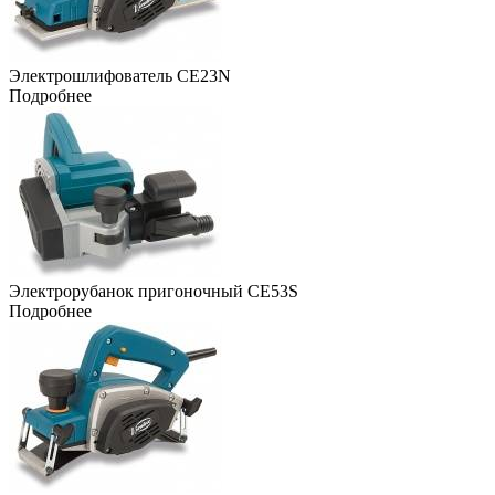
Электрошлифователь CE23N
Подробнее
Электрорубанок пригоночный CE53S
Подробнее