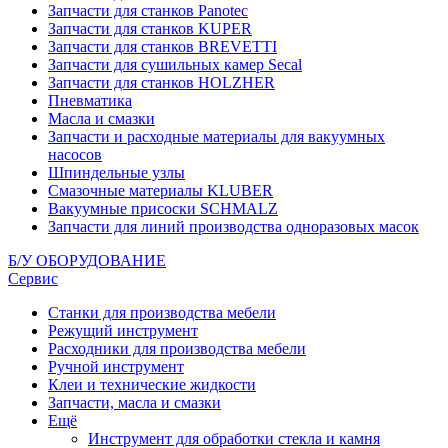
Запчасти для станков Panotec
Запчасти для станков KUPER
Запчасти для станков BREVETTI
Запчасти для сушильных камер Secal
Запчасти для станков HOLZHER
Пневматика
Масла и смазки
Запчасти и расходные материалы для вакуумных
насосов
Шпиндельные узлы
Смазочные материалы KLUBER
Вакуумные присоски SCHMALZ
Запчасти для линий производства одноразовых масок
Б/У ОБОРУДОВАНИЕ
Сервис
Станки для производства мебели
Режущий инструмент
Расходники для производства мебели
Ручной инструмент
Клеи и технические жидкости
Запчасти, масла и смазки
Ещё
Инструмент для обработки стекла и камня