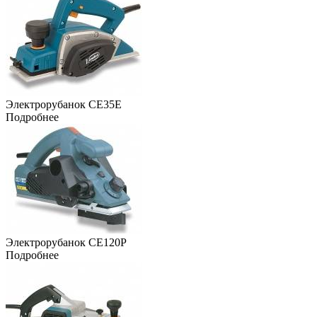
Электрорубанок CE35E
Подробнее
Электрорубанок CE120P
Подробнее