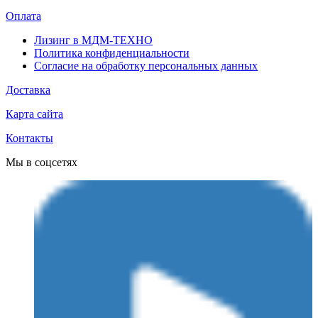
Оплата
Лизинг в МДМ-ТЕХНО
Политика конфиденциальности
Согласие на обработку персональных данных
Доставка
Карта сайта
Контакты
Мы в соцсетях