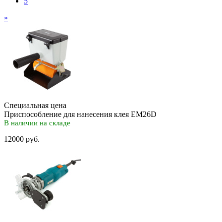
5
»
Специальная цена
Приспособление для нанесения клея EM26D
В наличии на складе
12000 руб.