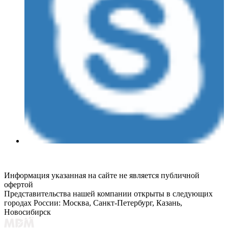
Информация указанная на сайте не является публичной
офертой
Представительства нашей компании открыты в следующих
городах России: Москва, Санкт-Петербург, Казань,
Новосибирск