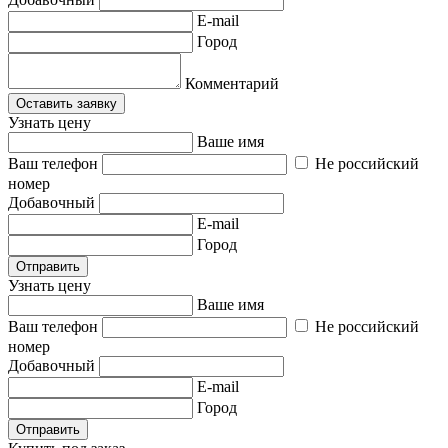
E-mail
Город
Комментарий
Оставить заявку
Узнать цену
Ваше имя
Ваш телефон
Не российский
номер
Добавочный
E-mail
Город
Отправить
Узнать цену
Ваше имя
Ваш телефон
Не российский
номер
Добавочный
E-mail
Город
Отправить