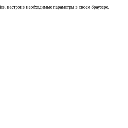
ies, настроив необходимые параметры в своем браузере.