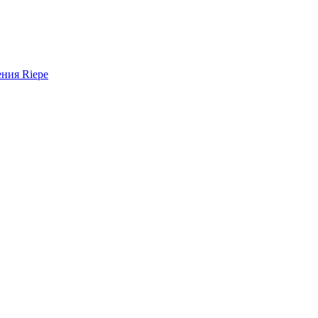
ния Riepe