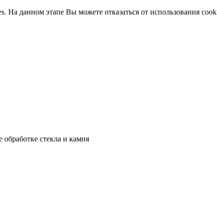
ies. На данном этапе Вы можете отказаться от использования cook
 обработке стекла и камня