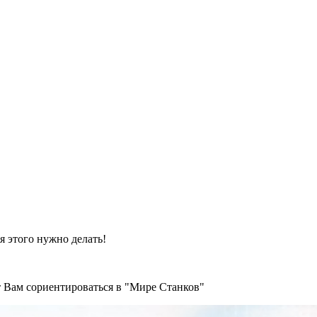
я этого нужно делать!
т Вам сориентироваться в "Мире Станков"