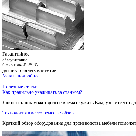
Гарантийное
обслуживание
Со скидкой 25 %
для постоянных клиентов
Узнать подробнее
Полезные статьи
Как правильно ухаживать за станком?
Любой станок может долгое время служить Вам, узнайте что дл
Технология вместо ремесла: обзор
Краткий обзор оборудования для производства мебели поможе