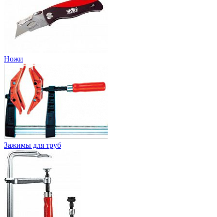
Ножи
Зажимы для труб