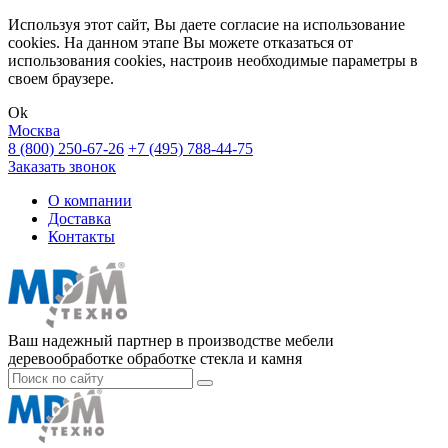
Используя этот сайт, Вы даете согласие на использование
cookies. На данном этапе Вы можете отказаться от
использования cookies, настроив необходимые параметры в
своем браузере.
Ok
Москва
8 (800) 250-67-26
+7 (495) 788-44-75
Заказать звонок
О компании
Доставка
Контакты
Ваш надежный партнер в производстве мебели
деревообработке обработке стекла и камня