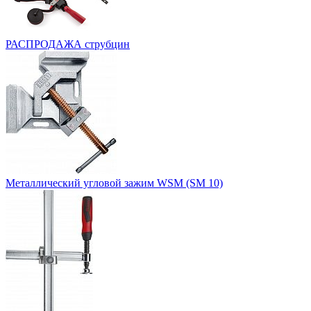
РАСПРОДАЖА струбцин
Металлический угловой зажим WSM (SM 10)