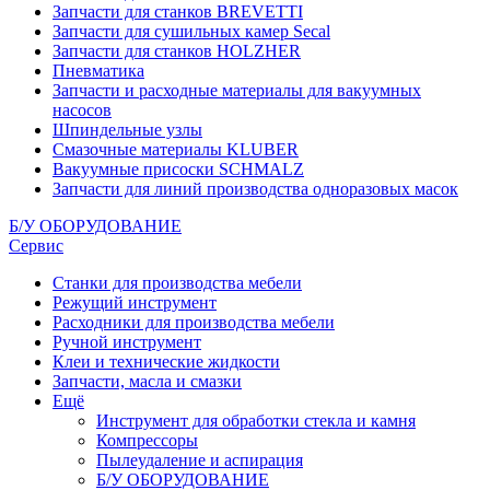
Запчасти для станков BREVETTI
Запчасти для сушильных камер Secal
Запчасти для станков HOLZHER
Пневматика
Запчасти и расходные материалы для вакуумных
насосов
Шпиндельные узлы
Смазочные материалы KLUBER
Вакуумные присоски SCHMALZ
Запчасти для линий производства одноразовых масок
Б/У ОБОРУДОВАНИЕ
Сервис
Станки для производства мебели
Режущий инструмент
Расходники для производства мебели
Ручной инструмент
Клеи и технические жидкости
Запчасти, масла и смазки
Ещё
Инструмент для обработки стекла и камня
Компрессоры
Пылеудаление и аспирация
Б/У ОБОРУДОВАНИЕ