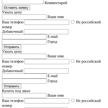
Комментарий
Оставить заявку
Узнать цену
Ваше имя
Ваш телефон
Не российский
номер
Добавочный
E-mail
Город
Отправить
Узнать цену
Ваше имя
Ваш телефон
Не российский
номер
Добавочный
E-mail
Город
Отправить
Купить под заказ
Ваше имя
Ваш телефон
Не российский
номер