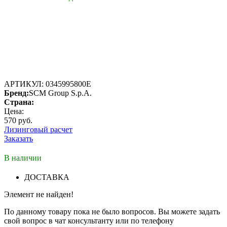
АРТИКУЛ:
0345995800E
Бренд:
SCM Group S.p.A.
Страна:
Цена:
570 руб.
Лизинговый расчет
Заказать
В наличии
ДОСТАВКА
Элемент не найден!
По данному товару пока не было вопросов. Вы можете задать
свой вопрос в чат консультанту или по телефону