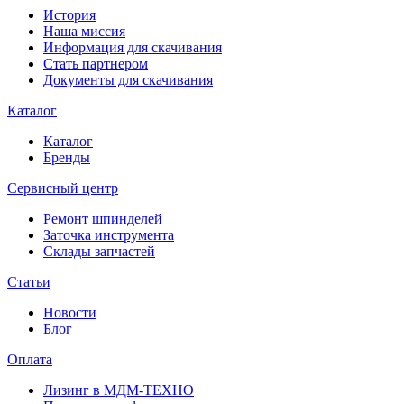
История
Наша миссия
Информация для скачивания
Стать партнером
Документы для скачивания
Каталог
Каталог
Бренды
Сервисный центр
Ремонт шпинделей
Заточка инструмента
Склады запчастей
Статьи
Новости
Блог
Оплата
Лизинг в МДМ-ТЕХНО