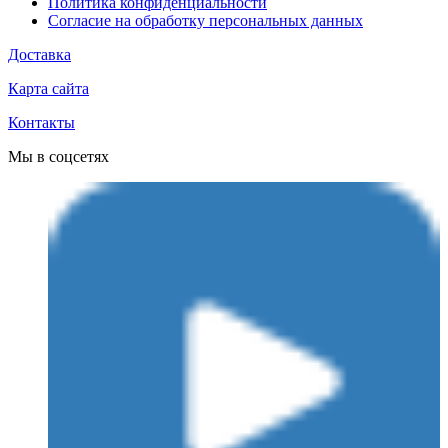
Политика конфиденциальности
Согласие на обработку персональных данных
Доставка
Карта сайта
Контакты
Мы в соцсетях