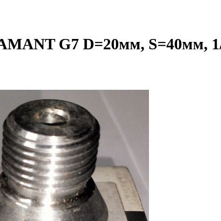
AMANT G7 D=20мм, S=40мм, 1/