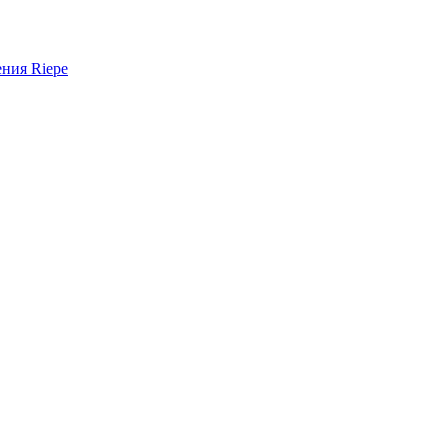
ния Riepe