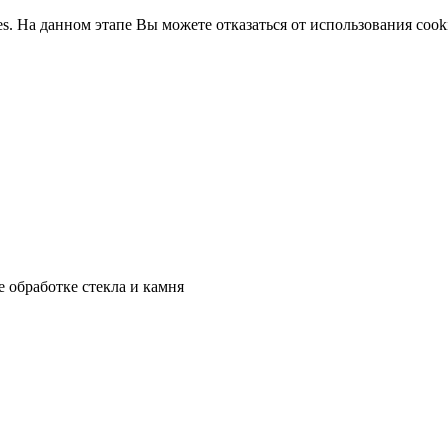
ies. На данном этапе Вы можете отказаться от использования cook
 обработке стекла и камня