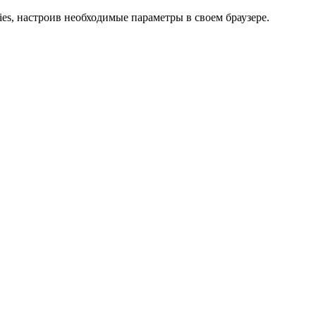
ies, настроив необходимые параметры в своем браузере.