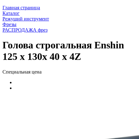
Главная страница
Каталог
Режущий инструмент
Фрезы
РАСПРОДАЖА фрез
Голова строгальная Enshin
125 x 130x 40 x 4Z
Специальная цена