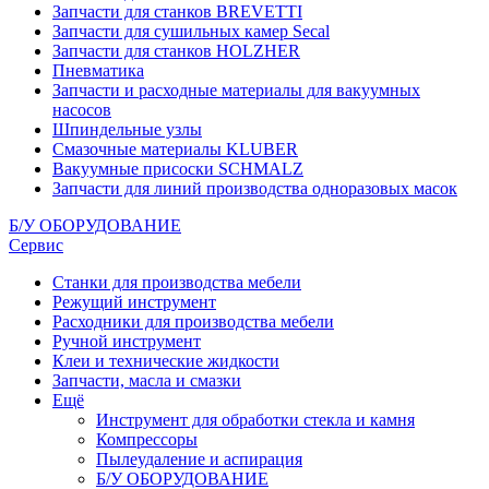
Запчасти для станков BREVETTI
Запчасти для сушильных камер Secal
Запчасти для станков HOLZHER
Пневматика
Запчасти и расходные материалы для вакуумных
насосов
Шпиндельные узлы
Смазочные материалы KLUBER
Вакуумные присоски SCHMALZ
Запчасти для линий производства одноразовых масок
Б/У ОБОРУДОВАНИЕ
Сервис
Станки для производства мебели
Режущий инструмент
Расходники для производства мебели
Ручной инструмент
Клеи и технические жидкости
Запчасти, масла и смазки
Ещё
Инструмент для обработки стекла и камня
Компрессоры
Пылеудаление и аспирация
Б/У ОБОРУДОВАНИЕ