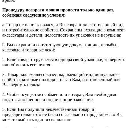
время.
Процедуру возврата можно провести только один раз,
соблюдая следующие условия:
a. Товар не использовался, и Вы сохранили его товарный вид
и потребительские свойства. Сохранены входящие в комплект
аксессуары и детали, целостность их упаковки не нарушена;
b. Вы сохранили сопутствующую документацию, пломбы,
кассовые и товарные чеки;
2. Если товар отгружается в одноразовой упаковке, то вернуть
или обменять его нельзя.
3. Товар надлежащего качества, имеющий индивидуальные
свойства, которые подходят только Вам, изготовленный для
Вас вернуть нельзя.
4. Чтобы осуществить обмен или возврат, Вам необходимо
подать заполненное и подписанное заявление.
5. Если Вы получили некачественный товар, и
предварительно это не было согласовано с продавцом, то Вы
можете выбрать один из вариантов: