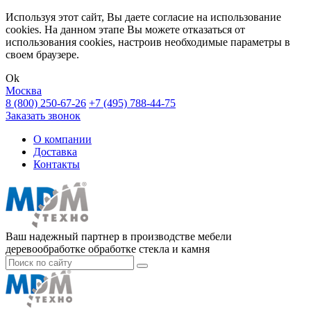
Используя этот сайт, Вы даете согласие на использование
cookies. На данном этапе Вы можете отказаться от
использования cookies, настроив необходимые параметры в
своем браузере.
Ok
Москва
8 (800) 250-67-26
+7 (495) 788-44-75
Заказать звонок
О компании
Доставка
Контакты
Ваш надежный партнер в производстве мебели
деревообработке обработке стекла и камня