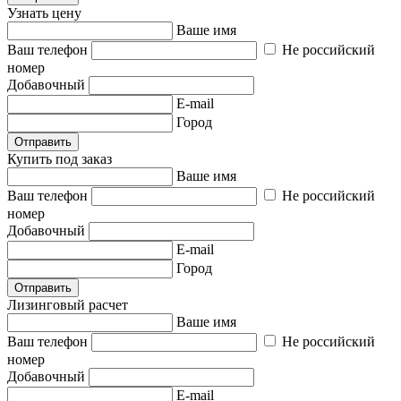
Узнать цену
Ваше имя
Ваш телефон
Не российский
номер
Добавочный
E-mail
Город
Отправить
Купить под заказ
Ваше имя
Ваш телефон
Не российский
номер
Добавочный
E-mail
Город
Отправить
Лизинговый расчет
Ваше имя
Ваш телефон
Не российский
номер
Добавочный
E-mail