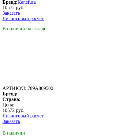
Бренд:
Kanefusa
10572 руб.
Заказать
Лизинговый расчет
В наличии на складе
АРТИКУЛ:
789A869500
Бренд:
Страна:
Цена:
10572 руб.
Лизинговый расчет
Заказать
В наличии