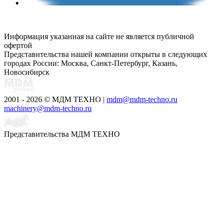
Информация указанная на сайте не является публичной
офертой
Представительства нашей компании открыты в следующих
городах России: Москва, Санкт-Петербург, Казань,
Новосибирск
2001 - 2026 © МДМ ТЕХНО
|
mdm@mdm-techno.ru
machinery@mdm-techno.ru
Представительства МДМ ТЕХНО