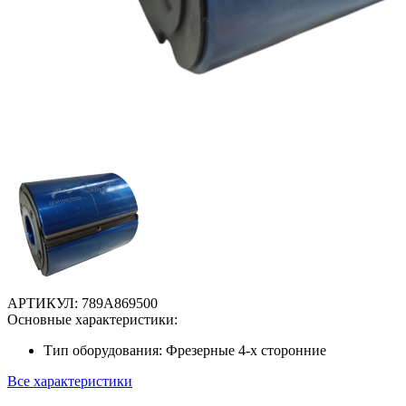
АРТИКУЛ:
789A869500
Основные характеристики:
Тип оборудования:
Фрезерные 4-х сторонние
Все характеристики