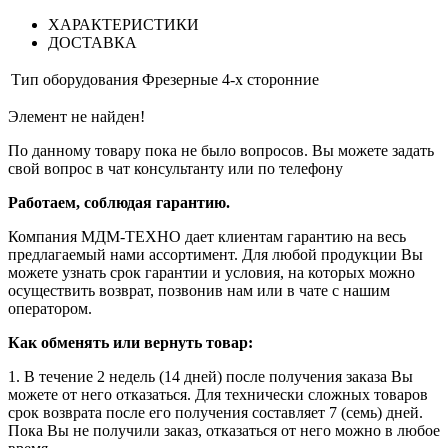
ХАРАКТЕРИСТИКИ
ДОСТАВКА
Тип оборудования
Фрезерные 4-х сторонние
Элемент не найден!
По данному товару пока не было вопросов. Вы можете задать
свой вопрос в чат консультанту или по телефону
Работаем, соблюдая гарантию.
Компания МДМ-ТЕХНО дает клиентам гарантию на весь
предлагаемый нами ассортимент. Для любой продукции Вы
можете узнать срок гарантии и условия, на которых можно
осуществить возврат, позвонив нам или в чате с нашим
оператором.
Как обменять или вернуть товар:
1. В течение 2 недель (14 дней) после получения заказа Вы
можете от него отказаться. Для технически сложных товаров
срок возврата после его получения составляет 7 (семь) дней.
Пока Вы не получили заказ, отказаться от него можно в любое