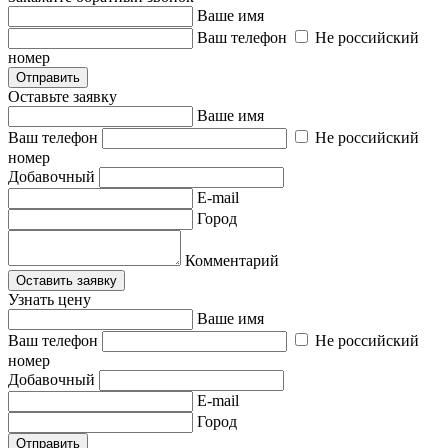
Ваше имя
Ваш телефон
Не российский
номер
Отправить
Оставьте заявку
Ваше имя
Ваш телефон
Не российский
номер
Добавочный
E-mail
Город
Комментарий
Оставить заявку
Узнать цену
Ваше имя
Ваш телефон
Не российский
номер
Добавочный
E-mail
Город
Отправить