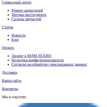
Сервисный центр
Ремонт шпинделей
Заточка инструмента
Склады запчастей
Статьи
Новости
Блог
Оплата
Лизинг в МДМ-ТЕХНО
Политика конфиденциальности
Согласие на обработку персональных данных
Доставка
Карта сайта
Контакты
Мы в соцсетях