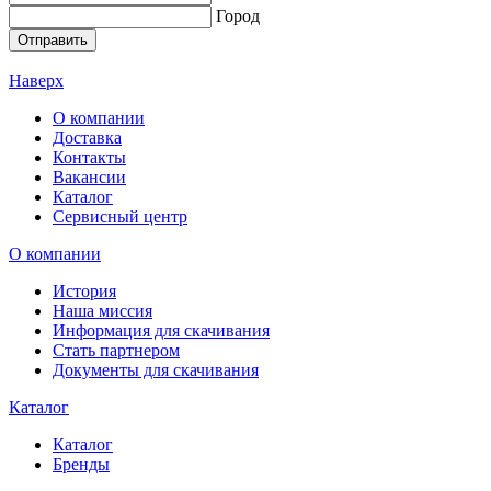
Город
Отправить
Наверх
О компании
Доставка
Контакты
Вакансии
Каталог
Сервисный центр
О компании
История
Наша миссия
Информация для скачивания
Стать партнером
Документы для скачивания
Каталог
Каталог
Бренды