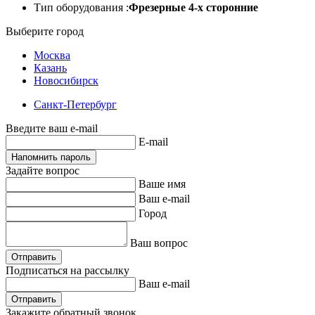
Тип оборудования :
Фрезерные 4-х сторонние
Выберите город
Москва
Казань
Новосибирск
Санкт-Петербург
Введите ваш e-mail
E-mail
Напомнить пароль
Задайте вопрос
Ваше имя
Ваш e-mail
Город
Ваш вопрос
Отправить
Подписаться на рассылку
Ваш e-mail
Отправить
Закажите обратный звонок