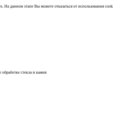
ies. На данном этапе Вы можете отказаться от использования cook
 обработке стекла и камня