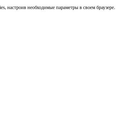
ies, настроив необходимые параметры в своем браузере.