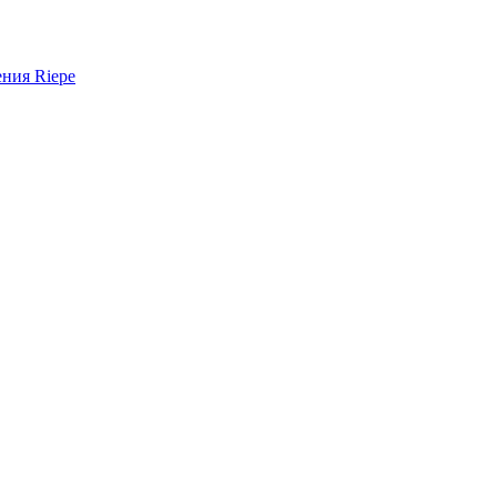
ния Riepe