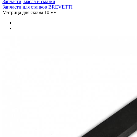
Запчасти, масла и смазки
Запчасти для станков BREVETTI
Матрица для скобы 10 мм