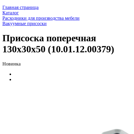
Главная страница
Каталог
Расходники для производства мебели
Вакуумные присоски
Присоска поперечная
130x30x50 (10.01.12.00379)
Новинка