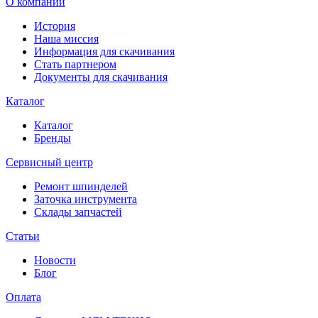
О компании
История
Наша миссия
Информация для скачивания
Стать партнером
Документы для скачивания
Каталог
Каталог
Бренды
Сервисный центр
Ремонт шпинделей
Заточка инструмента
Склады запчастей
Статьи
Новости
Блог
Оплата