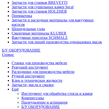
Запчасти для станков BREVETTI
Запчасти для сушильных камер Secal
Запчасти для станков HOLZHER
Пневматика
Запчасти и расходные материалы для вакуумных
насосов
Шпиндельные узлы
Смазочные материалы KLUBER
Вакуумные присоски SCHMALZ
Запчасти для линий производства одноразовых масок
Б/У ОБОРУДОВАНИЕ
Сервис
Станки для производства мебели
Режущий инструмент
Расходники для производства мебели
Ручной инструмент
Клеи и технические жидкости
Запчасти, масла и смазки
Ещё
Инструмент для обработки стекла и камня
Компрессоры
Пылеудаление и аспирация
Б/У ОБОРУДОВАНИЕ