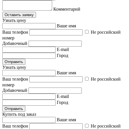
Комментарий
Оставить заявку
Узнать цену
Ваше имя
Ваш телефон
Не российский
номер
Добавочный
E-mail
Город
Отправить
Узнать цену
Ваше имя
Ваш телефон
Не российский
номер
Добавочный
E-mail
Город
Отправить
Купить под заказ
Ваше имя
Ваш телефон
Не российский