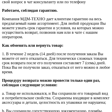
свой вопрос в чат консультанту или по телефону
Работаем, соблюдая гарантию.
Компания МДМ-ТЕХНО дает клиентам гарантию на весь
предлагаемый нами ассортимент. Для любой продукции Вы
можете узнать срок гарантии и условия, на которых можно
осуществить возврат, позвонив нам или в чате с нашим
оператором.
Как обменять или вернуть товар:
1. В течение 2 недель (14 дней) после получения заказа Вы
можете от него отказаться. Для технически сложных товаров
срок возврата после его получения составляет 7 (семь) дней.
Пока Вы не получили заказ, отказаться от него можно в любое
время.
Процедуру возврата можно провести только один раз,
соблюдая следующие условия:
a. Товар не использовался, и Вы сохранили его товарный вид
и потребительские свойства. Сохранены входящие в комплект
аксессуары и детали, целостность их упаковки не нарушена;
b. Вы сохранили сопутствующую документацию, пломбы,