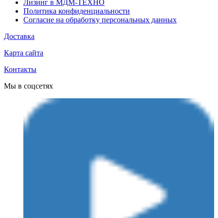
Лизинг в МДМ-ТЕХНО
Политика конфиденциальности
Согласие на обработку персональных данных
Доставка
Карта сайта
Контакты
Мы в соцсетях