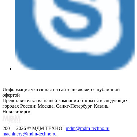
Информация указанная на сайте не является публичной
офертой
Представительства нашей компании открыты в следующих
городах России: Москва, Санкт-Петербург, Казань,
Новосибирск
2001 - 2026 © МДМ ТЕХНО
|
mdm@mdm-techno.ru
machinery@mdm-techno.ru