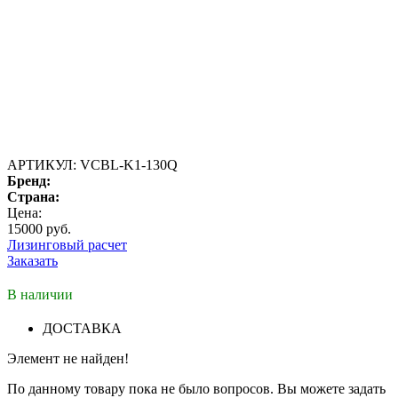
АРТИКУЛ:
VCBL-K1-130Q
Бренд:
Страна:
Цена:
15000 руб.
Лизинговый расчет
Заказать
В наличии
ДОСТАВКА
Элемент не найден!
По данному товару пока не было вопросов. Вы можете задать