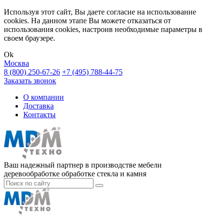
Используя этот сайт, Вы даете согласие на использование
cookies. На данном этапе Вы можете отказаться от
использования cookies, настроив необходимые параметры в
своем браузере.
Ok
Москва
8 (800) 250-67-26
+7 (495) 788-44-75
Заказать звонок
О компании
Доставка
Контакты
Ваш надежный партнер в производстве мебели
деревообработке обработке стекла и камня