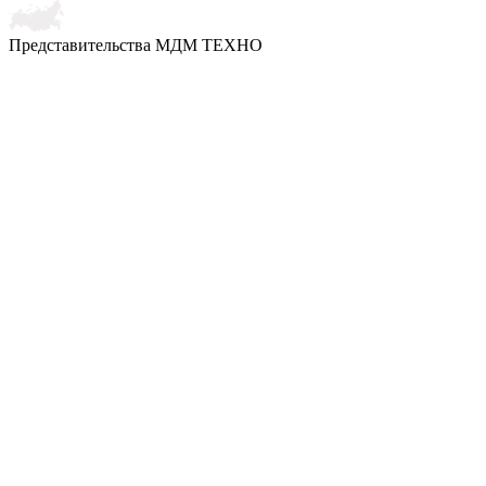
Представительства МДМ ТЕХНО