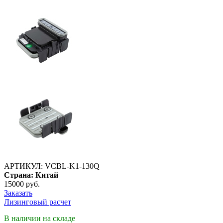
АРТИКУЛ:
VCBL-K1-130Q
Страна:
Китай
15000 руб.
Заказать
Лизинговый расчет
В наличии на складе