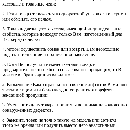
кассовые и товарные чеки;
2. Если товар отгружается в одноразовой упаковке, то вернуть
или обменять его нельзя.
3. Товар надлежащего качества, имеющий индивидуальные
свойства, которые подходят только Вам, изготовленный для
Вас вернуть нельзя.
4. Чтобы осуществить обмен или возврат, Вам необходимо
подать заполненное и подписанное заявление.
5. Если Вы получили некачественный товар, и
предварительно это не было согласовано с продавцом, то Вы
можете выбрать один из вариантов:
a. Возмещение Вам затрат на исправление дефектов Вами или
третьим лицом или безвозмездно устранить эти дефекты
заказанной продукции.
b. Уменьшить цену товара, принимая во внимание количество
обнаруженных дефектов.
c. Заменить товар на точно такую же модель или артикул
этого же бренда или получить вместо него аналогичный