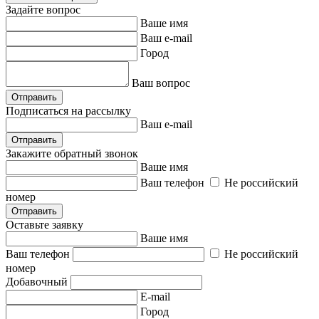
Задайте вопрос
Ваше имя
Ваш e-mail
Город
Ваш вопрос
Отправить
Подписаться на рассылку
Ваш e-mail
Отправить
Закажите обратный звонок
Ваше имя
Ваш телефон
Не российский
номер
Отправить
Оставьте заявку
Ваше имя
Ваш телефон
Не российский
номер
Добавочный
E-mail
Город