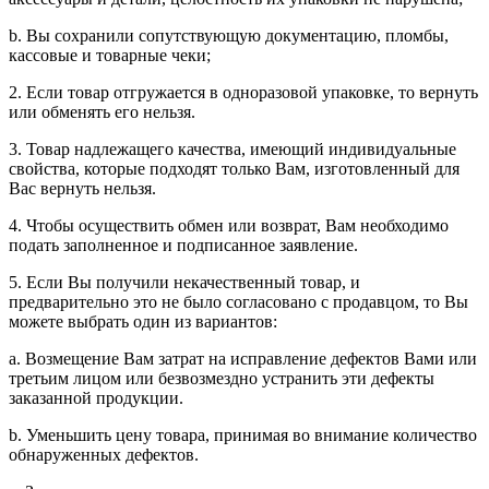
b. Вы сохранили сопутствующую документацию, пломбы,
кассовые и товарные чеки;
2. Если товар отгружается в одноразовой упаковке, то вернуть
или обменять его нельзя.
3. Товар надлежащего качества, имеющий индивидуальные
свойства, которые подходят только Вам, изготовленный для
Вас вернуть нельзя.
4. Чтобы осуществить обмен или возврат, Вам необходимо
подать заполненное и подписанное заявление.
5. Если Вы получили некачественный товар, и
предварительно это не было согласовано с продавцом, то Вы
можете выбрать один из вариантов:
a. Возмещение Вам затрат на исправление дефектов Вами или
третьим лицом или безвозмездно устранить эти дефекты
заказанной продукции.
b. Уменьшить цену товара, принимая во внимание количество
обнаруженных дефектов.