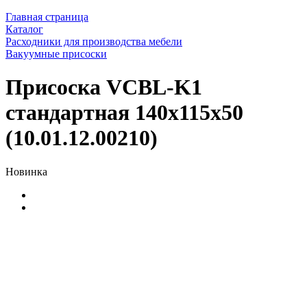
Главная страница
Каталог
Расходники для производства мебели
Вакуумные присоски
Присоска VCBL-K1
стандартная 140х115х50
(10.01.12.00210)
Новинка