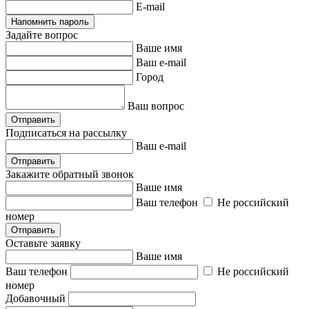
E-mail
Напомнить пароль
Задайте вопрос
Ваше имя
Ваш e-mail
Город
Ваш вопрос
Отправить
Подписаться на рассылку
Ваш e-mail
Отправить
Закажите обратный звонок
Ваше имя
Ваш телефон
Не российский
номер
Отправить
Оставьте заявку
Ваше имя
Ваш телефон
Не российский
номер
Добавочный