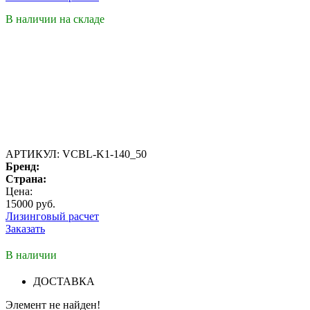
В наличии на складе
АРТИКУЛ:
VCBL-K1-140_50
Бренд:
Страна:
Цена:
15000 руб.
Лизинговый расчет
Заказать
В наличии
ДОСТАВКА
Элемент не найден!