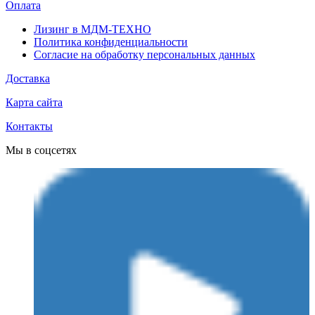
Оплата
Лизинг в МДМ-ТЕХНО
Политика конфиденциальности
Согласие на обработку персональных данных
Доставка
Карта сайта
Контакты
Мы в соцсетях