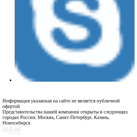
Информация указанная на сайте не является публичной
офертой
Представительства нашей компании открыты в следующих
городах России: Москва, Санкт-Петербург, Казань,
Новосибирск