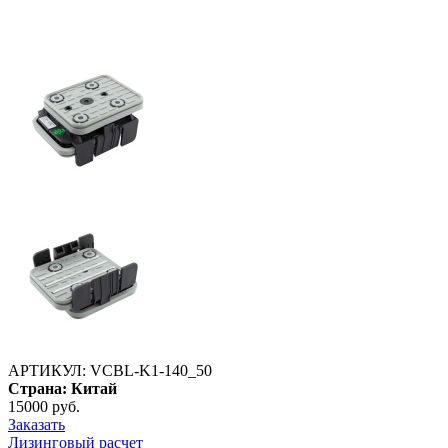
АРТИКУЛ:
VCBL-K1-140_50
Страна:
Китай
15000 руб.
Заказать
Лизинговый расчет