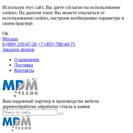
Используя этот сайт, Вы даете согласие на использование
cookies. На данном этапе Вы можете отказаться от
использования cookies, настроив необходимые параметры в
своем браузере.
Ok
Москва
8 (800) 250-67-26
+7 (495) 788-44-75
Заказать звонок
О компании
Доставка
Контакты
Ваш надежный партнер в производстве мебели
деревообработке обработке стекла и камня