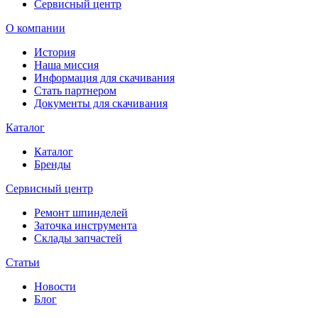
Сервисный центр
О компании
История
Наша миссия
Информация для скачивания
Стать партнером
Документы для скачивания
Каталог
Каталог
Бренды
Сервисный центр
Ремонт шпинделей
Заточка инструмента
Склады запчастей
Статьи
Новости
Блог