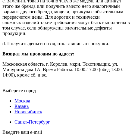
c. Заменить товар на точно такую же модель или артикул
этого же бренда или получить вместо него аналогичный
вариант другого бренда, модели, артикула с обязательным
перерасчетом цены. Для дорогих и технически
сложных изделий такие требования могут быть выполнены в
том случае, если обнаружены значительные дефекты
продукции.
d. Получить деньги назад, отказавшись от покупки.
Возврат мы проводим по адресу:
Московская область, г. Королев, мкрн. Текстильщик, ул.
Мичурина дом 1А. Время Работы: 10:00-17:00 (обед 13:00-
14:00), кроме сб. и вс.
Выберите город
Москва
Казань
Новосибирск
Санкт-Петербург
Введите ваш e-mail