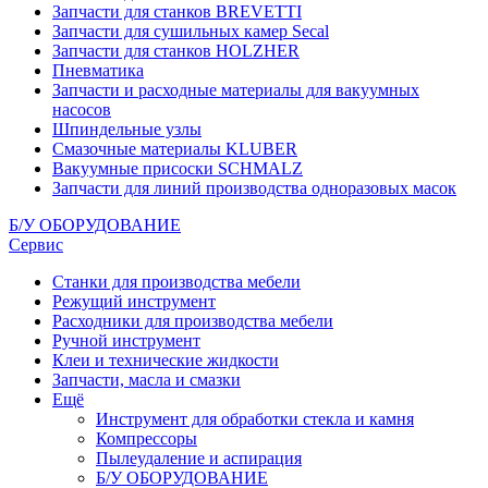
Запчасти для станков BREVETTI
Запчасти для сушильных камер Secal
Запчасти для станков HOLZHER
Пневматика
Запчасти и расходные материалы для вакуумных
насосов
Шпиндельные узлы
Смазочные материалы KLUBER
Вакуумные присоски SCHMALZ
Запчасти для линий производства одноразовых масок
Б/У ОБОРУДОВАНИЕ
Сервис
Станки для производства мебели
Режущий инструмент
Расходники для производства мебели
Ручной инструмент
Клеи и технические жидкости
Запчасти, масла и смазки
Ещё
Инструмент для обработки стекла и камня
Компрессоры
Пылеудаление и аспирация
Б/У ОБОРУДОВАНИЕ