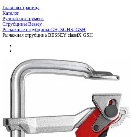
Главная страница
Каталог
Ручной инструмент
Струбцины Bessey
Рычажные струбцины GH, SGHS, GSH
Рычажная струбцина BESSEY classiX GSH