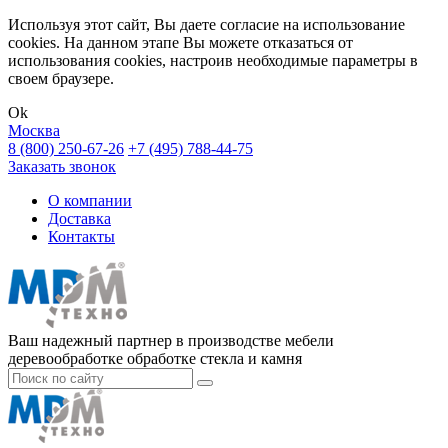
Используя этот сайт, Вы даете согласие на использование
cookies. На данном этапе Вы можете отказаться от
использования cookies, настроив необходимые параметры в
своем браузере.
Ok
Москва
8 (800) 250-67-26
+7 (495) 788-44-75
Заказать звонок
О компании
Доставка
Контакты
Ваш надежный партнер в производстве мебели
деревообработке обработке стекла и камня