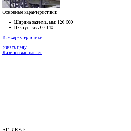
Основные характеристики:
Ширина зажима, мм:
120-600
Выступ, мм:
60-140
Все характеристики
Узнать цену
Лизинговый расчет
АРТИКУЛ: