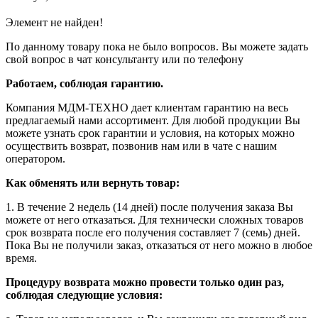
Элемент не найден!
По данному товару пока не было вопросов. Вы можете задать
свой вопрос в чат консультанту или по телефону
Работаем, соблюдая гарантию.
Компания МДМ-ТЕХНО дает клиентам гарантию на весь
предлагаемый нами ассортимент. Для любой продукции Вы
можете узнать срок гарантии и условия, на которых можно
осуществить возврат, позвонив нам или в чате с нашим
оператором.
Как обменять или вернуть товар:
1. В течение 2 недель (14 дней) после получения заказа Вы
можете от него отказаться. Для технически сложных товаров
срок возврата после его получения составляет 7 (семь) дней.
Пока Вы не получили заказ, отказаться от него можно в любое
время.
Процедуру возврата можно провести только один раз,
соблюдая следующие условия: