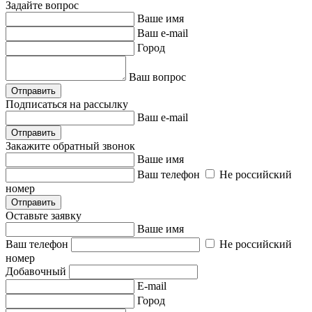
Задайте вопрос
Ваше имя
Ваш e-mail
Город
Ваш вопрос
Отправить
Подписаться на рассылку
Ваш e-mail
Отправить
Закажите обратный звонок
Ваше имя
Ваш телефон
Не российский
номер
Отправить
Оставьте заявку
Ваше имя
Ваш телефон
Не российский
номер
Добавочный
E-mail
Город