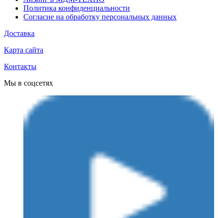
Политика конфиденциальности
Согласие на обработку персональных данных
Доставка
Карта сайта
Контакты
Мы в соцсетях