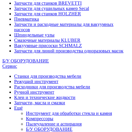
Запчасти для станков BREVETTI
Запчасти для сушильных камер Secal
Запчасти для станков HOLZHER
Пневматика
Запчасти и расходные материалы для вакуумных
насосов
Шпиндельные узлы
Смазочные материалы KLUBER
Вакуумные присоски SCHMALZ
Запчасти для линий производства одноразовых масок
Б/У ОБОРУДОВАНИЕ
Сервис
Станки для производства мебели
Режущий инструмент
Расходники для производства мебели
Ручной инструмент
Клеи и технические жидкости
Запчасти, масла и смазки
Ещё
Инструмент для обработки стекла и камня
Компрессоры
Пылеудаление и аспирация
Б/У ОБОРУДОВАНИЕ