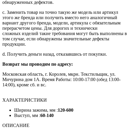
обнаруженных дефектов.
c. Заменить товар на точно такую же модель или артикул
этого же бренда или получить вместо него аналогичный
вариант другого бренда, модели, артикула с обязательным
перерасчетом цены. Для дорогих и технически
сложных изделий такие требования могут быть выполнены в
том случае, если обнаружены значительные дефекты
продукции.
d. Получить деньги назад, отказавшись от покупки.
Возврат мы проводим по адресу:
Московская область, г. Королев, мкрн. Текстильщик, ул.
Мичурина дом 1А. Время Работы: 10:00-17:00 (обед 13:00-
14:00), кроме сб. и вс.
ХАРАКТЕРИСТИКИ
Ширина зажима, мм :
120-600
Выступ, мм :
60-140
ОПИСАНИЕ