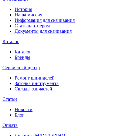
История
Наша миссия
Информация для скачивания
Стать партнером
Документы для скачивания
Каталог
Каталог
Бренды
Сервисный центр
Ремонт шпинделей
Заточка инструмента
Склады запчастей
Статьи
Новости
Блог
Оплата
Лизинг в МДМ-ТЕХНО