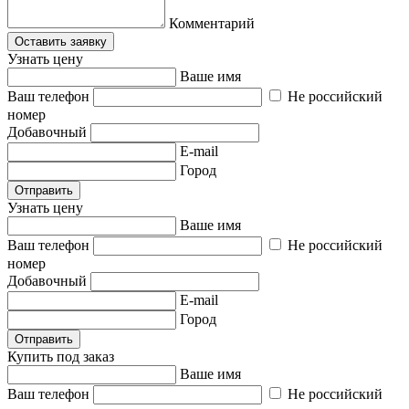
Комментарий
Оставить заявку
Узнать цену
Ваше имя
Ваш телефон
Не российский
номер
Добавочный
E-mail
Город
Отправить
Узнать цену
Ваше имя
Ваш телефон
Не российский
номер
Добавочный
E-mail
Город
Отправить
Купить под заказ
Ваше имя
Ваш телефон
Не российский