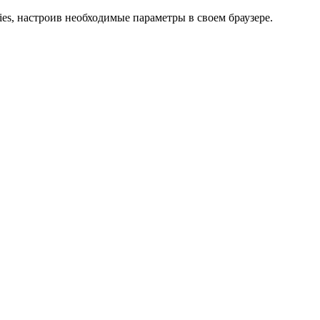
ies, настроив необходимые параметры в своем браузере.