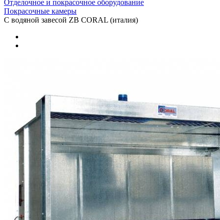
Отделочное и покрасочное оборудование
Покрасочные камеры
С водяной завесой ZВ CORAL (италия)