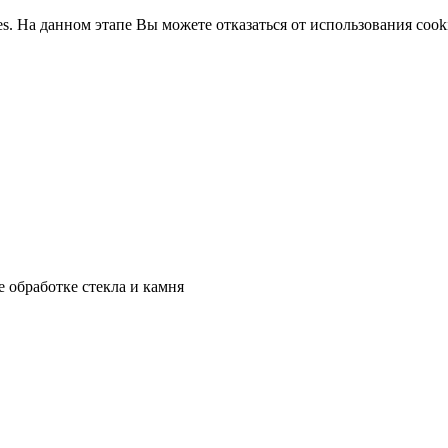
ies. На данном этапе Вы можете отказаться от использования cook
 обработке стекла и камня