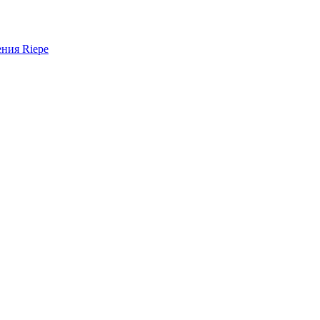
ния Riepe