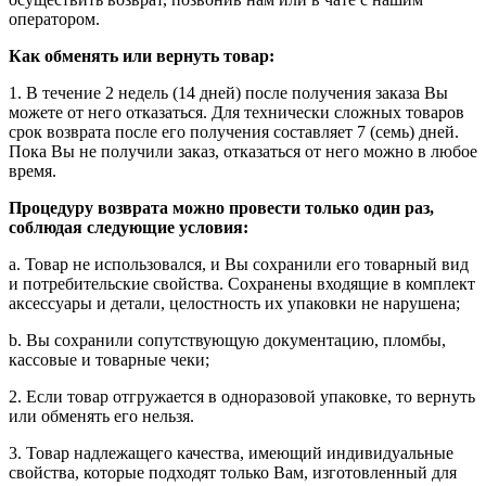
оператором.
Как обменять или вернуть товар:
1. В течение 2 недель (14 дней) после получения заказа Вы
можете от него отказаться. Для технически сложных товаров
срок возврата после его получения составляет 7 (семь) дней.
Пока Вы не получили заказ, отказаться от него можно в любое
время.
Процедуру возврата можно провести только один раз,
соблюдая следующие условия:
a. Товар не использовался, и Вы сохранили его товарный вид
и потребительские свойства. Сохранены входящие в комплект
аксессуары и детали, целостность их упаковки не нарушена;
b. Вы сохранили сопутствующую документацию, пломбы,
кассовые и товарные чеки;
2. Если товар отгружается в одноразовой упаковке, то вернуть
или обменять его нельзя.
3. Товар надлежащего качества, имеющий индивидуальные
свойства, которые подходят только Вам, изготовленный для