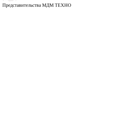
Представительства МДМ ТЕХНО