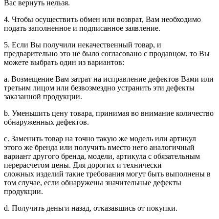
Вас вернуть нельзя.
4. Чтобы осуществить обмен или возврат, Вам необходимо
подать заполненное и подписанное заявление.
5. Если Вы получили некачественный товар, и
предварительно это не было согласовано с продавцом, то Вы
можете выбрать один из вариантов:
a. Возмещение Вам затрат на исправление дефектов Вами или
третьим лицом или безвозмездно устранить эти дефекты
заказанной продукции.
b. Уменьшить цену товара, принимая во внимание количество
обнаруженных дефектов.
c. Заменить товар на точно такую же модель или артикул
этого же бренда или получить вместо него аналогичный
вариант другого бренда, модели, артикула с обязательным
перерасчетом цены. Для дорогих и технически
сложных изделий такие требования могут быть выполнены в
том случае, если обнаружены значительные дефекты
продукции.
d. Получить деньги назад, отказавшись от покупки.