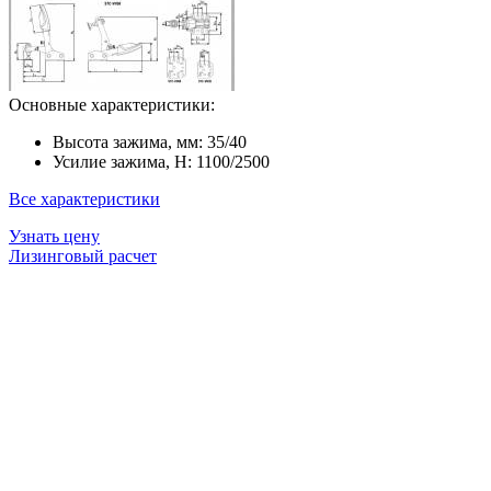
Основные характеристики:
Высота зажима, мм:
35/40
Усилие зажима, H:
1100/2500
Все характеристики
Узнать цену
Лизинговый расчет