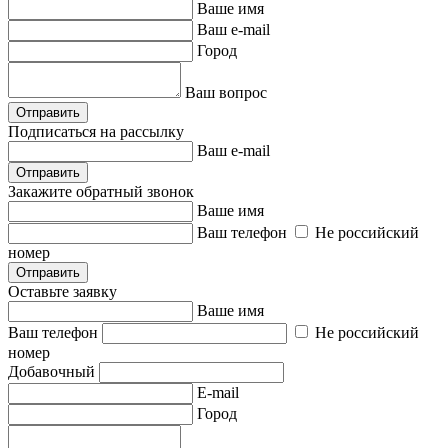
Ваше имя
Ваш e-mail
Город
Ваш вопрос
Отправить
Подписаться на рассылку
Ваш e-mail
Отправить
Закажите обратный звонок
Ваше имя
Ваш телефон
Не российский
номер
Отправить
Оставьте заявку
Ваше имя
Ваш телефон
Не российский
номер
Добавочный
E-mail
Город