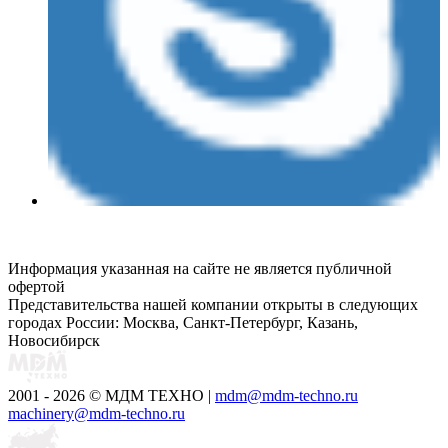
Информация указанная на сайте не является публичной
офертой
Представительства нашей компании открыты в следующих
городах России: Москва, Санкт-Петербург, Казань,
Новосибирск
2001 - 2026 © МДМ ТЕХНО
|
mdm@mdm-techno.ru
machinery@mdm-techno.ru