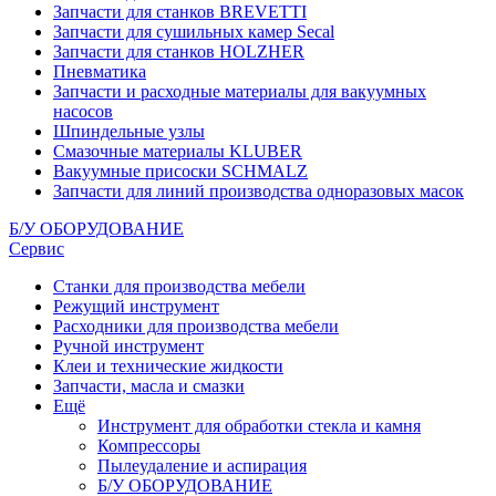
Запчасти для станков BREVETTI
Запчасти для сушильных камер Secal
Запчасти для станков HOLZHER
Пневматика
Запчасти и расходные материалы для вакуумных
насосов
Шпиндельные узлы
Смазочные материалы KLUBER
Вакуумные присоски SCHMALZ
Запчасти для линий производства одноразовых масок
Б/У ОБОРУДОВАНИЕ
Сервис
Станки для производства мебели
Режущий инструмент
Расходники для производства мебели
Ручной инструмент
Клеи и технические жидкости
Запчасти, масла и смазки
Ещё
Инструмент для обработки стекла и камня
Компрессоры
Пылеудаление и аспирация
Б/У ОБОРУДОВАНИЕ