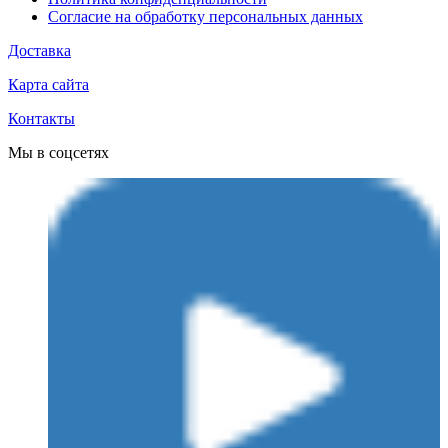
Согласие на обработку персональных данных
Доставка
Карта сайта
Контакты
Мы в соцсетях