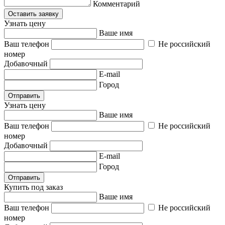
Комментарий
Оставить заявку
Узнать цену
Ваше имя
Ваш телефон
Не российский
номер
Добавочный
E-mail
Город
Отправить
Узнать цену
Ваше имя
Ваш телефон
Не российский
номер
Добавочный
E-mail
Город
Отправить
Купить под заказ
Ваше имя
Ваш телефон
Не российский
номер