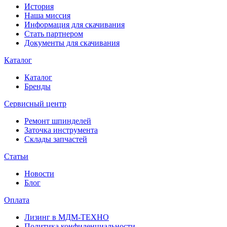
История
Наша миссия
Информация для скачивания
Стать партнером
Документы для скачивания
Каталог
Каталог
Бренды
Сервисный центр
Ремонт шпинделей
Заточка инструмента
Склады запчастей
Статьи
Новости
Блог
Оплата
Лизинг в МДМ-ТЕХНО
Политика конфиденциальности