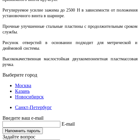
Регулируемое усилие зажима до 2500 Н в зависимости от положения
установочного винта в шарнире.
Прочные улучшенные стальные пластины с продолжительным сроком
службы.
Рисунок отверстий в основании подходит для метрической и
дюймовой системы.
Высококачественная маслостойкая двухкомпонентная пластмассовая
ручка.
Выберите город
Москва
Казань
Новосибирск
Санкт-Петербург
Введите ваш e-mail
E-mail
Напомнить пароль
Задайте вопрос