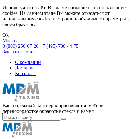
Используя этот сайт, Вы даете согласие на использование
cookies. На данном этапе Вы можете отказаться от
использования cookies, настроив необходимые параметры в
своем браузере.
Ok
Москва
8 (800) 250-67-26
+7 (495) 788-44-75
Заказать звонок
О компании
Доставка
Контакты
Ваш надежный партнер в производстве мебели
деревообработке обработке стекла и камня