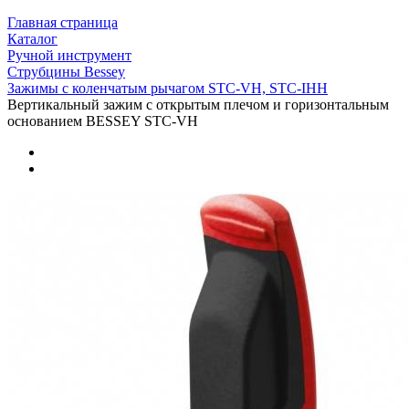
Главная страница
Каталог
Ручной инструмент
Струбцины Bessey
Зажимы с коленчатым рычагом STC-VH, STC-IHH
Вертикальный зажим с открытым плечом и горизонтальным
основанием BESSEY STC-VH