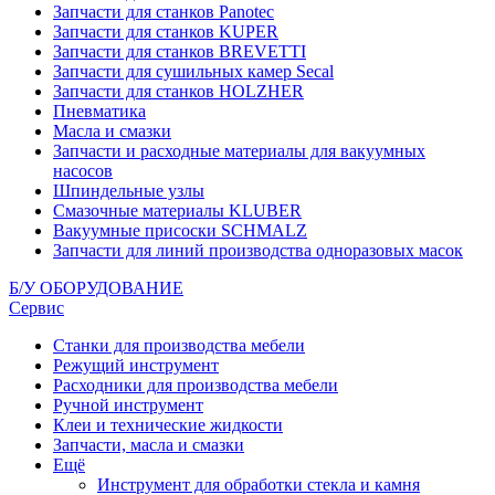
Запчасти для станков Panotec
Запчасти для станков KUPER
Запчасти для станков BREVETTI
Запчасти для сушильных камер Secal
Запчасти для станков HOLZHER
Пневматика
Масла и смазки
Запчасти и расходные материалы для вакуумных
насосов
Шпиндельные узлы
Смазочные материалы KLUBER
Вакуумные присоски SCHMALZ
Запчасти для линий производства одноразовых масок
Б/У ОБОРУДОВАНИЕ
Сервис
Станки для производства мебели
Режущий инструмент
Расходники для производства мебели
Ручной инструмент
Клеи и технические жидкости
Запчасти, масла и смазки
Ещё
Инструмент для обработки стекла и камня