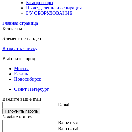
Компрессоры
Пылеудаление и аспирация
Б/У ОБОРУДОВАНИЕ
Главная страница
Контакты
Элемент не найден!
Возврат к списку
Выберите город
Москва
Казань
Новосибирск
Санкт-Петербург
Введите ваш e-mail
E-mail
Напомнить пароль
Задайте вопрос
Ваше имя
Ваш e-mail