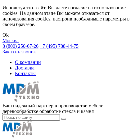
Используя этот сайт, Вы даете согласие на использование
cookies. На данном этапе Вы можете отказаться от
использования cookies, настроив необходимые параметры в
своем браузере.
Ok
Москва
8 (800) 250-67-26
+7 (495) 788-44-75
Заказать звонок
О компании
Доставка
Контакты
Ваш надежный партнер в производстве мебели
деревообработке обработке стекла и камня