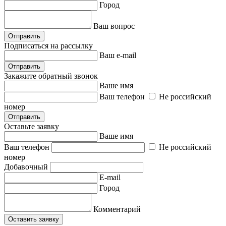
Город
Ваш вопрос
Отправить
Подписаться на рассылку
Ваш e-mail
Отправить
Закажите обратный звонок
Ваше имя
Ваш телефон
Не российский
номер
Отправить
Оставьте заявку
Ваше имя
Ваш телефон
Не российский
номер
Добавочный
E-mail
Город
Комментарий
Оставить заявку