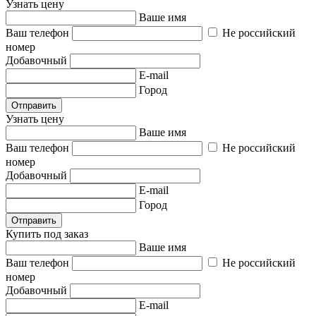
Узнать цену
Ваше имя
Ваш телефон
Не российский
номер
Добавочный
E-mail
Город
Отправить
Узнать цену
Ваше имя
Ваш телефон
Не российский
номер
Добавочный
E-mail
Город
Отправить
Купить под заказ
Ваше имя
Ваш телефон
Не российский
номер
Добавочный
E-mail