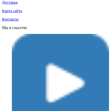
Доставка
Карта сайта
Контакты
Мы в соцсетях